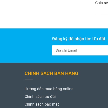
Chia sẻ
Đăng ký để nhận tin: Ưu đãi 
CHÍNH SÁCH BÁN HÀNG
Hướng dẫn mua hàng online
Chính sách ưu đãi
Chính sách bảo mật