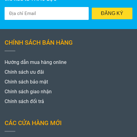
ĐĂNG KÝ
CHÍNH SÁCH BÁN HÀNG
Hướng dẫn mua hàng online
Chính sách ưu đãi
Chính sách bảo mật
Chính sách giao nhận
Chính sách đổi trả
CÁC CỬA HÀNG MỚI