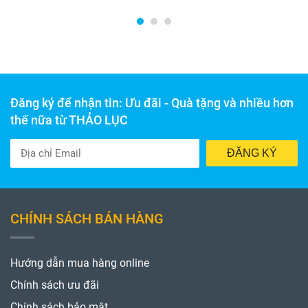
Đăng ký để nhận tin: Ưu đãi - Quà tặng và nhiều hơn
thế nữa từ THẢO LỤC
ĐĂNG KÝ
CHÍNH SÁCH BÁN HÀNG
Hướng dẫn mua hàng online
Chính sách ưu đãi
Chính sách bảo mật