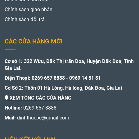
Chính sách giao nhận
Chính sách đổi trả
CÁC CỬA HÀNG MỚI
Cơ sở 1: 322 Wừu, Đăk Thị trấn Đoa, Huyện Đăk Đoa, Tỉnh
Gia Lai.
Điện Thoại: 0269 657 8888 - 0969 14 81 81
Cơ Sở 2: Thôn 01 Hà Lòng, Hà lòng, Đăk Đoa, Gia Lai
XEM TỔNG CÁC CỬA HÀNG
Hotline:
0269 657 8888
Mail:
dinhthucpc@gmail.com