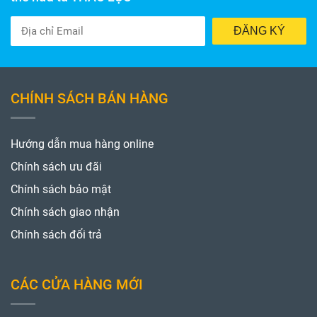
ĐĂNG KÝ
CHÍNH SÁCH BÁN HÀNG
Hướng dẫn mua hàng online
Chính sách ưu đãi
Chính sách bảo mật
Chính sách giao nhận
Chính sách đổi trả
CÁC CỬA HÀNG MỚI