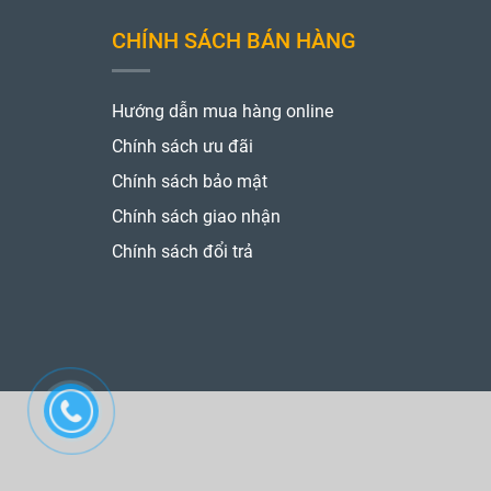
CHÍNH SÁCH BÁN HÀNG
Hướng dẫn mua hàng online
Chính sách ưu đãi
Chính sách bảo mật
Chính sách giao nhận
Chính sách đổi trả