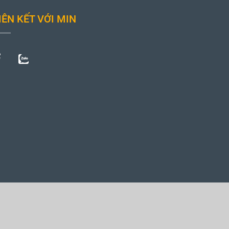
IÊN KẾT VỚI MIN