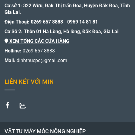
Cơ sở 1: 322 Wừu, Đăk Thị trấn Đoa, Huyện Đăk Đoa, Tỉnh
Gia Lai.
Điện Thoại: 0269 657 8888 - 0969 14 81 81
Cơ Sở 2: Thôn 01 Hà Lòng, Hà lòng, Đăk Đoa, Gia Lai
XEM TỔNG CÁC CỬA HÀNG
Hotline:
0269 657 8888
Mail:
dinhthucpc@gmail.com
LIÊN KẾT VỚI MIN
VẬT TƯ MÁY MÓC NÔNG NGHIỆP