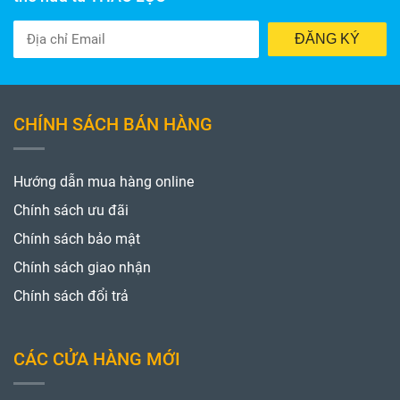
ĐĂNG KÝ
CHÍNH SÁCH BÁN HÀNG
Hướng dẫn mua hàng online
Chính sách ưu đãi
Chính sách bảo mật
Chính sách giao nhận
Chính sách đổi trả
CÁC CỬA HÀNG MỚI