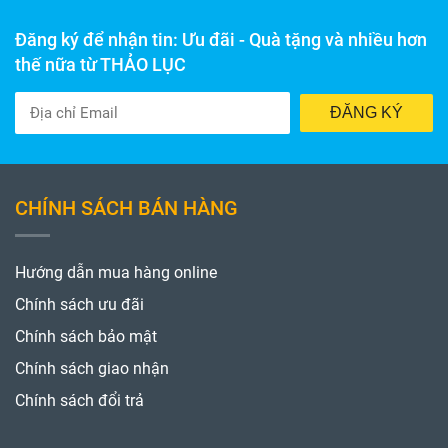
Đăng ký để nhận tin: Ưu đãi - Quà tặng và nhiều hơn
thế nữa từ THẢO LỤC
ĐĂNG KÝ
CHÍNH SÁCH BÁN HÀNG
Hướng dẫn mua hàng online
Chính sách ưu đãi
Chính sách bảo mật
Chính sách giao nhận
Chính sách đổi trả