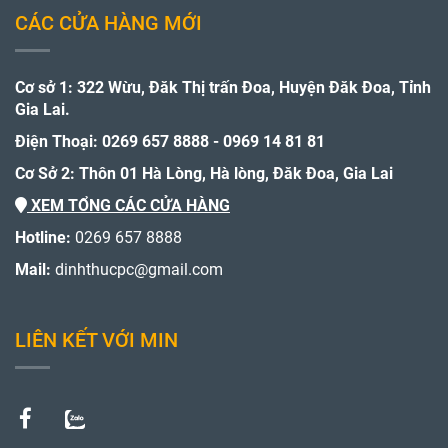
CÁC CỬA HÀNG MỚI
Cơ sở 1: 322 Wừu, Đăk Thị trấn Đoa, Huyện Đăk Đoa, Tỉnh
Gia Lai.
Điện Thoại: 0269 657 8888 - 0969 14 81 81
Cơ Sở 2: Thôn 01 Hà Lòng, Hà lòng, Đăk Đoa, Gia Lai
XEM TỔNG CÁC CỬA HÀNG
Hotline:
0269 657 8888
Mail:
dinhthucpc@gmail.com
LIÊN KẾT VỚI MIN