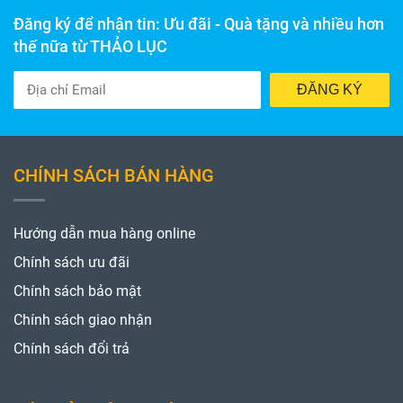
Đăng ký để nhận tin: Ưu đãi - Quà tặng và nhiều hơn
thế nữa từ THẢO LỤC
ĐĂNG KÝ
CHÍNH SÁCH BÁN HÀNG
Hướng dẫn mua hàng online
Chính sách ưu đãi
Chính sách bảo mật
Chính sách giao nhận
Chính sách đổi trả