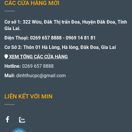
CÁC CỬA HÀNG MỚI
Cơ sở 1: 322 Wừu, Đăk Thị trấn Đoa, Huyện Đăk Đoa, Tỉnh
Gia Lai.
Điện Thoại: 0269 657 8888 - 0969 14 81 81
Cơ Sở 2: Thôn 01 Hà Lòng, Hà lòng, Đăk Đoa, Gia Lai
XEM TỔNG CÁC CỬA HÀNG
Hotline:
0269 657 8888
Mail:
dinhthucpc@gmail.com
LIÊN KẾT VỚI MIN